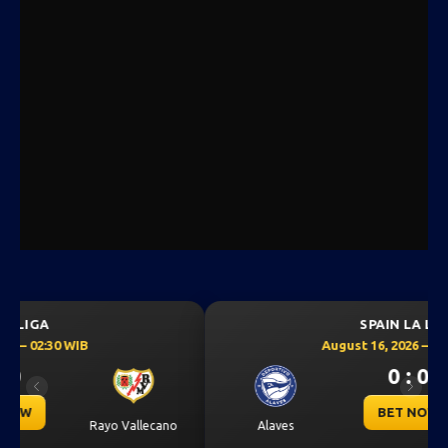
SPAIN LA LIGA
August 16, 2026 — 00:30 WIB
0 : 0
Previous
Next
BET NOW
Alaves
Getafe