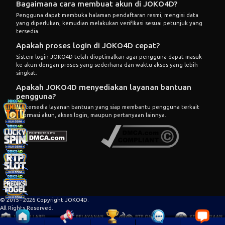
Bagaimana cara membuat akun di JOKO4D?
Pengguna dapat membuka halaman pendaftaran resmi, mengisi data
yang diperlukan, kemudian melakukan verifikasi sesuai petunjuk yang
tersedia.
Apakah proses login di JOKO4D cepat?
Sistem login JOKO4D telah dioptimalkan agar pengguna dapat masuk
ke akun dengan proses yang sederhana dan waktu akses yang lebih
singkat.
Apakah JOKO4D menyediakan layanan bantuan
pengguna?
Ya, tersedia layanan bantuan yang siap membantu pengguna terkait
informasi akun, akses login, maupun pertanyaan lainnya.
© 2015 - 2026 Copyright JOKO4D.
All Rights Reserved.