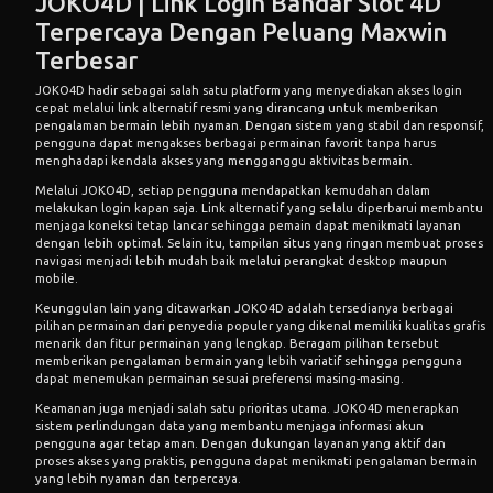
JOKO4D | Link Login Bandar Slot 4D
Terpercaya Dengan Peluang Maxwin
Terbesar
JOKO4D
hadir sebagai salah satu platform yang menyediakan akses login
cepat melalui
link alternatif
resmi yang dirancang untuk memberikan
pengalaman bermain lebih nyaman. Dengan sistem yang stabil dan responsif,
pengguna dapat mengakses berbagai permainan favorit tanpa harus
menghadapi kendala akses yang mengganggu aktivitas bermain.
Melalui JOKO4D, setiap pengguna mendapatkan kemudahan dalam
melakukan login kapan saja. Link alternatif yang selalu diperbarui membantu
menjaga koneksi tetap lancar sehingga pemain dapat menikmati layanan
dengan lebih optimal. Selain itu, tampilan situs yang ringan membuat proses
navigasi menjadi lebih mudah baik melalui perangkat desktop maupun
mobile.
Keunggulan lain yang ditawarkan JOKO4D adalah tersedianya berbagai
pilihan permainan dari penyedia populer yang dikenal memiliki kualitas grafis
menarik dan fitur permainan yang lengkap. Beragam pilihan tersebut
memberikan pengalaman bermain yang lebih variatif sehingga pengguna
dapat menemukan permainan sesuai preferensi masing-masing.
Keamanan juga menjadi salah satu prioritas utama. JOKO4D menerapkan
sistem perlindungan data yang membantu menjaga informasi akun
pengguna agar tetap aman. Dengan dukungan layanan yang aktif dan
proses akses yang praktis, pengguna dapat menikmati pengalaman bermain
yang lebih nyaman dan terpercaya.