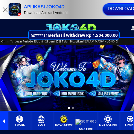
APLIKASI JOKO4D
DOWNLOA
Download Aplikasi Android
ns****sr Berhasil Withdraw Rp 1.504.000,00
an Terbesar Periode 25 Juni - 28 Juni 2026 Telah Dibagikan!! SALAM MAXWIN JOKO4D!
TOGEL
SLOT
NAGA x1000
LIVE CASINO
SPOR
SC X1000