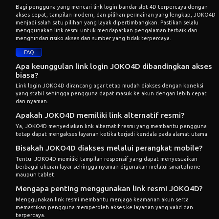
Bagi pengguna yang mencari link login bandar slot 4D terpercaya dengan
akses cepat, tampilan modern, dan pilihan permainan yang lengkap, JOKO4D
menjadi salah satu pilihan yang layak dipertimbangkan. Pastikan selalu
menggunakan link resmi untuk mendapatkan pengalaman terbaik dan
menghindari risiko akses dari sumber yang tidak terpercaya.
FAQ
Apa keunggulan link login JOKO4D dibandingkan akses
biasa?
Link login JOKO4D dirancang agar tetap mudah diakses dengan koneksi
yang stabil sehingga pengguna dapat masuk ke akun dengan lebih cepat
dan nyaman.
Apakah JOKO4D memiliki link alternatif resmi?
Ya, JOKO4D menyediakan link alternatif resmi yang membantu pengguna
tetap dapat mengakses layanan ketika terjadi kendala pada alamat utama.
Bisakah JOKO4D diakses melalui perangkat mobile?
Tentu. JOKO4D memiliki tampilan responsif yang dapat menyesuaikan
berbagai ukuran layar sehingga nyaman digunakan melalui smartphone
maupun tablet.
Mengapa penting menggunakan link resmi JOKO4D?
Menggunakan link resmi membantu menjaga keamanan akun serta
memastikan pengguna memperoleh akses ke layanan yang valid dan
terpercaya.