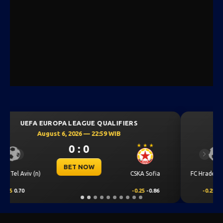
UEFA EUROPA LEAGUE QUALIFIERS
August 7, 2026 — 00:00 WIB
0 : 0
Previous
Next
BET NOW
FC Hradec Kralove
Besiktas
-0.25
-0.81
0.25
0.65